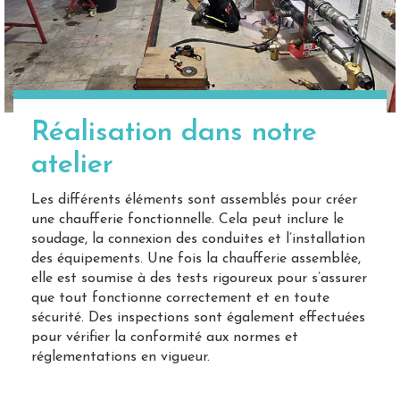
Réalisation dans notre
atelier
Les différents éléments sont assemblés pour créer
une chaufferie fonctionnelle. Cela peut inclure le
soudage, la connexion des conduites et l’installation
des équipements. Une fois la chaufferie assemblée,
elle est soumise à des tests rigoureux pour s’assurer
que tout fonctionne correctement et en toute
sécurité. Des inspections sont également effectuées
pour vérifier la conformité aux normes et
réglementations en vigueur.