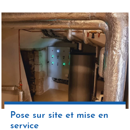
Pose sur site et mise en
service