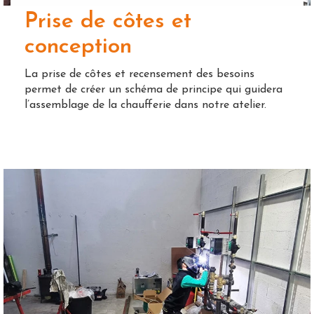
Prise de côtes et
conception
La prise de côtes et recensement des besoins
permet de créer un schéma de principe qui guidera
l’assemblage de la chaufferie dans notre atelier.