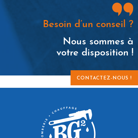
Besoin d’un conseil ?
Nous sommes à
votre disposition !
CONTACTEZ-NOUS !