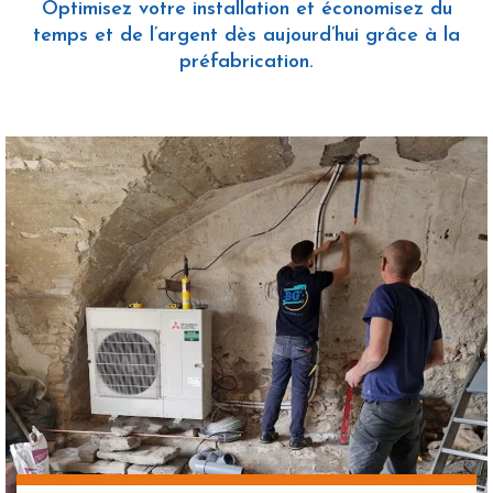
Optimisez votre installation et économisez du
temps et de l’argent dès aujourd’hui grâce à la
préfabrication.