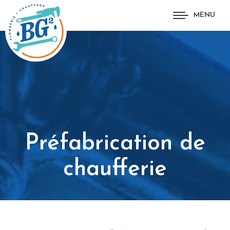
MENU
Préfabrication de
chaufferie