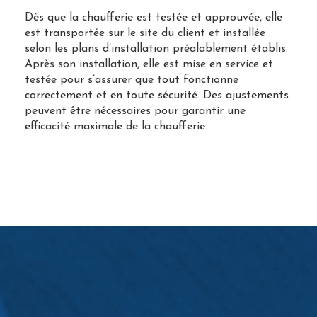
Dès que la chaufferie est testée et approuvée, elle
est transportée sur le site du client et installée
selon les plans d’installation préalablement établis.
Après son installation, elle est mise en service et
testée pour s’assurer que tout fonctionne
correctement et en toute sécurité. Des ajustements
peuvent être nécessaires pour garantir une
efficacité maximale de la chaufferie.