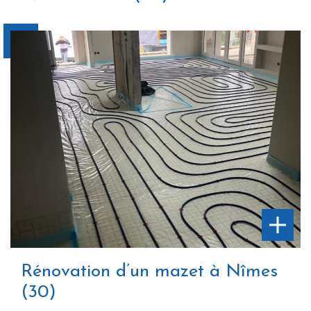
Rénovation d’un mazet à Nîmes
(30)