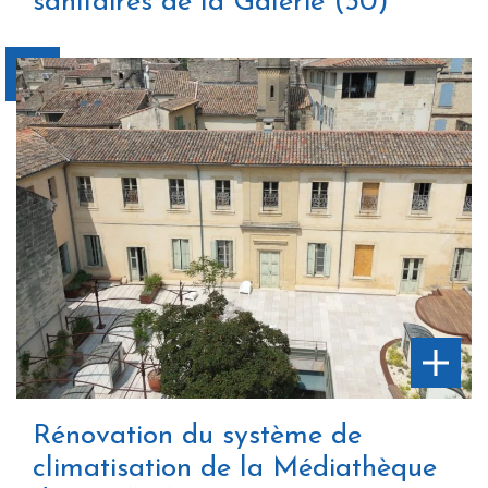
sanitaires de la Galerie (30)
Rénovation du système de
climatisation de la Médiathèque