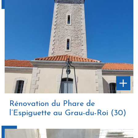
Rénovation du Phare de
l’Espiguette au Grau-du-Roi (30)