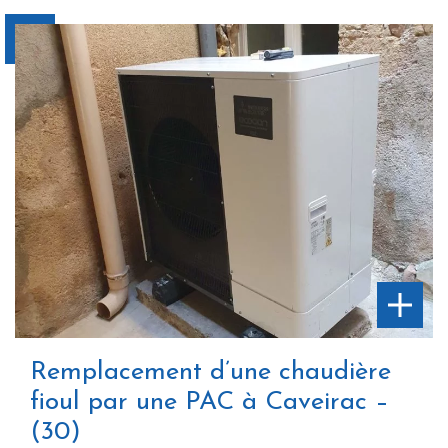
Remplacement d’une chaudière
fioul par une PAC à Caveirac –
(30)