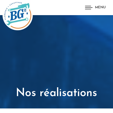
MENU
Nos réalisations