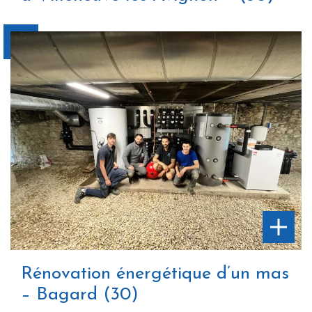
Rénovation énergétique d’un mas
– Bagard (30)