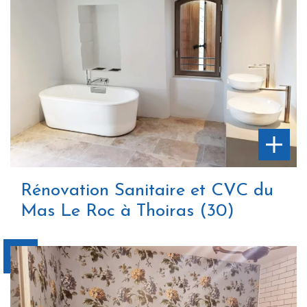
Rénovation Sanitaire et CVC du
Mas Le Roc à Thoiras (30)