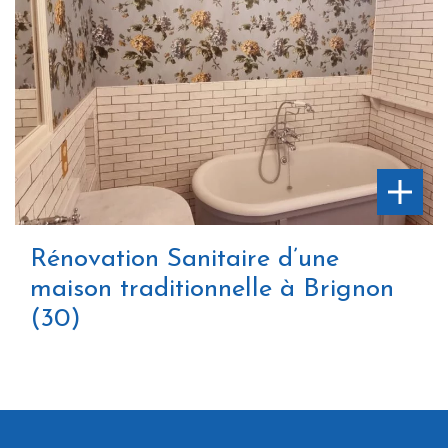
Rénovation Sanitaire d’une
maison traditionnelle à Brignon
(30)