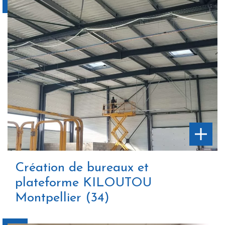
Création de bureaux et
plateforme KILOUTOU
Montpellier (34)