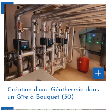
Création d’une Géothermie dans
un Gîte à Bouquet (30)