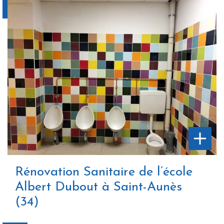
Rénovation Sanitaire de l’école
Albert Dubout à Saint-Aunès
(34)