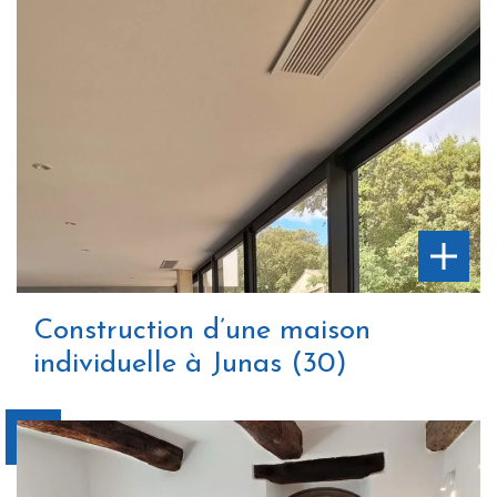
Construction d’une maison
individuelle à Junas (30)