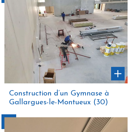
Construction d’un Gymnase à
Gallargues-le-Montueux (30)