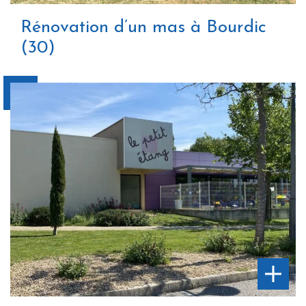
Rénovation d’un mas à Bourdic
(30)