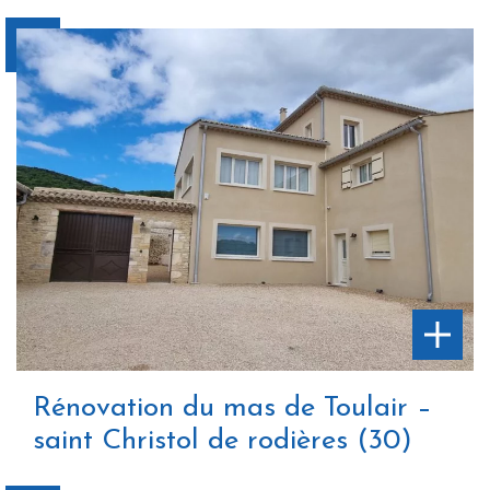
Rénovation du mas de Toulair –
saint Christol de rodières (30)