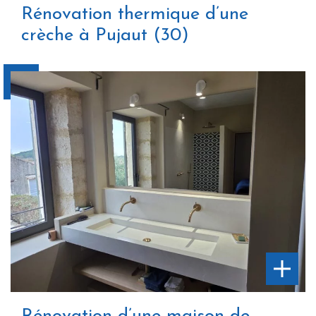
Rénovation thermique d’une
crèche à Pujaut (30)