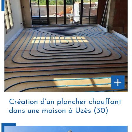
Création d’un plancher chauffant
dans une maison à Uzès (30)