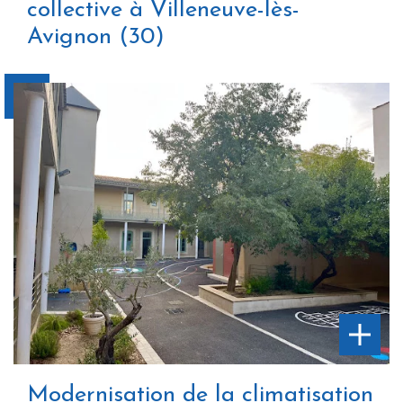
collective à Villeneuve-lès-
Avignon (30)
Modernisation de la climatisation