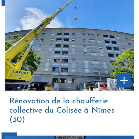
Rénovation de la chaufferie
collective du Colisée à Nîmes
(30)