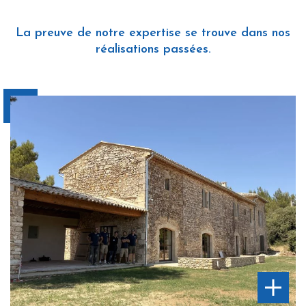
La preuve de notre expertise se trouve dans nos
réalisations passées.