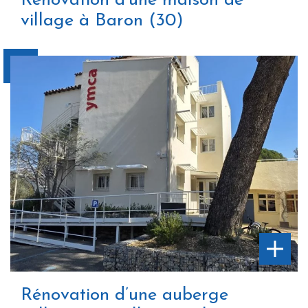
Rénovation d’une maison de
village à Baron (30)
Rénovation d’une auberge