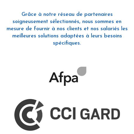
Grâce à notre réseau de partenaires
soigneusement sélectionnés, nous sommes en
mesure de fournir à nos clients et nos salariés les
meilleures solutions adaptées à leurs besoins
spécifiques.