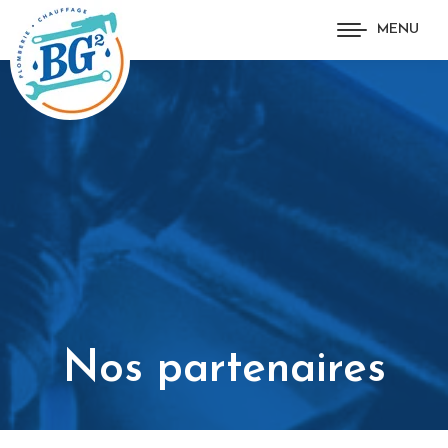
MENU
Nos partenaires