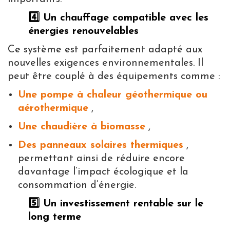
4️⃣ Un chauffage compatible avec les
énergies renouvelables
Ce système est parfaitement adapté aux
nouvelles exigences environnementales. Il
peut être couplé à des équipements comme :
Une pompe à chaleur géothermique ou
aérothermique
,
Une chaudière à biomasse
,
Des panneaux solaires thermiques
,
permettant ainsi de réduire encore
davantage l’impact écologique et la
consommation d’énergie.
5️⃣ Un investissement rentable sur le
long terme