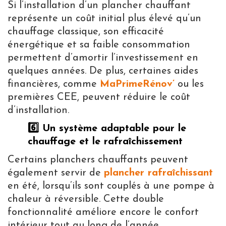
Si l’installation d’un plancher chauffant
représente un coût initial plus élevé qu’un
chauffage classique, son efficacité
énergétique et sa faible consommation
permettent d’amortir l’investissement en
quelques années. De plus, certaines aides
financières, comme
MaPrimeRénov’
ou les
premières CEE, peuvent réduire le coût
d’installation.
6️⃣ Un système adaptable pour le
chauffage et le rafraîchissement
Certains planchers chauffants peuvent
également servir de
plancher rafraîchissant
en été, lorsqu’ils sont couplés à une pompe à
chaleur à réversible. Cette double
fonctionnalité améliore encore le confort
intérieur tout au long de l’année.