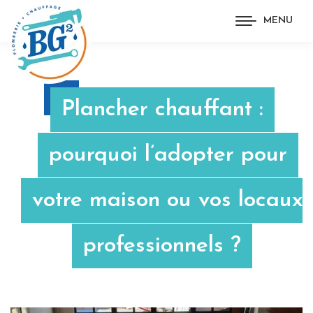
MENU
Plancher chauffant :
pourquoi l’adopter pour
votre maison ou vos locaux
professionnels ?