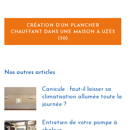
CRÉATION D’UN PLANCHER
CHAUFFANT DANS UNE MAISON À UZÈS
(30)
Nos autres articles
Canicule : faut-il laisser sa
climatisation allumée toute la
journée ?
Entretien de votre pompe à