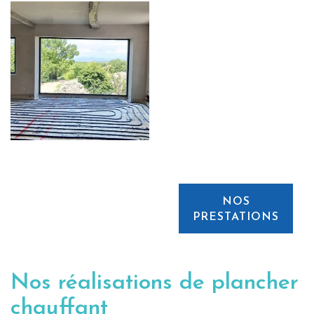
NOS
PRESTATIONS
Nos réalisations de plancher
chauffant