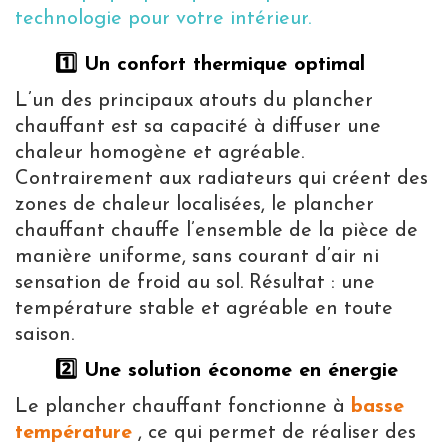
technologie pour votre intérieur.
1️⃣ Un confort thermique optimal
L’un des principaux atouts du plancher
chauffant est sa capacité à diffuser une
chaleur homogène et agréable.
Contrairement aux radiateurs qui créent des
zones de chaleur localisées, le plancher
chauffant chauffe l’ensemble de la pièce de
manière uniforme, sans courant d’air ni
sensation de froid au sol. Résultat : une
température stable et agréable en toute
saison.
2️⃣ Une solution économe en énergie
Le plancher chauffant fonctionne à
basse
température
, ce qui permet de réaliser des