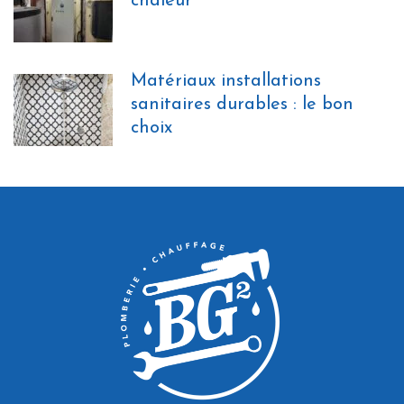
chaleur
Matériaux installations
sanitaires durables : le bon
choix