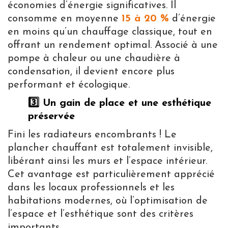
économies d’énergie significatives. Il
consomme en moyenne
15 à 20 %
d’énergie
en moins qu’un chauffage classique, tout en
offrant un rendement optimal. Associé à une
pompe à chaleur ou une chaudière à
condensation, il devient encore plus
performant et écologique.
3️⃣ Un gain de place et une esthétique
préservée
Fini les radiateurs encombrants ! Le
plancher chauffant est totalement invisible,
libérant ainsi les murs et l’espace intérieur.
Cet avantage est particulièrement apprécié
dans les locaux professionnels et les
habitations modernes, où l’optimisation de
l’espace et l’esthétique sont des critères
importants.