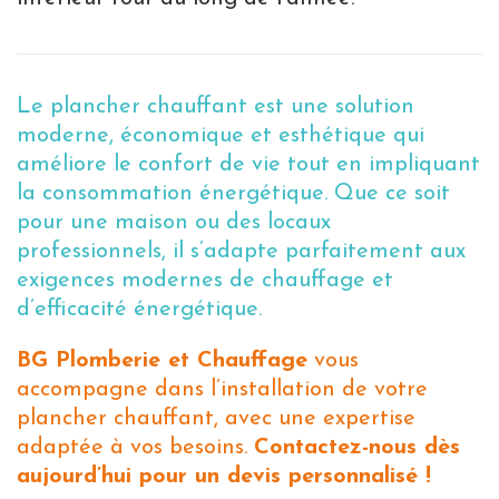
Le plancher chauffant est une solution
moderne, économique et esthétique qui
améliore le confort de vie tout en impliquant
la consommation énergétique. Que ce soit
pour une maison ou des locaux
professionnels, il s’adapte parfaitement aux
exigences modernes de chauffage et
d’efficacité énergétique.
BG Plomberie et Chauffage
vous
accompagne dans l’installation de votre
plancher chauffant, avec une expertise
adaptée à vos besoins.
Contactez-nous dès
aujourd’hui pour un devis personnalisé !