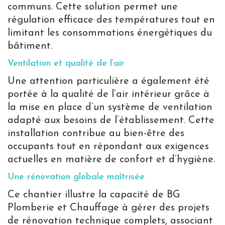
communs. Cette solution permet une
régulation efficace des températures tout en
limitant les consommations énergétiques du
bâtiment.
Ventilation et qualité de l’air
Une attention particulière a également été
portée à la qualité de l’air intérieur grâce à
la mise en place d’un système de ventilation
adapté aux besoins de l’établissement. Cette
installation contribue au bien-être des
occupants tout en répondant aux exigences
actuelles en matière de confort et d’hygiène.
Une rénovation globale maîtrisée
Ce chantier illustre la capacité de BG
Plomberie et Chauffage à gérer des projets
de rénovation technique complets, associant