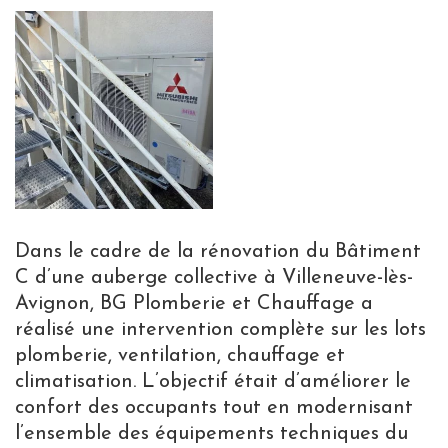
Dans le cadre de la rénovation du Bâtiment
C d’une auberge collective à Villeneuve-lès-
Avignon, BG Plomberie et Chauffage a
réalisé une intervention complète sur les lots
plomberie, ventilation, chauffage et
climatisation. L’objectif était d’améliorer le
confort des occupants tout en modernisant
l’ensemble des équipements techniques du