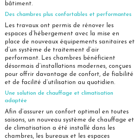
bâtiment.
Des chambres plus confortables et performantes
Les travaux ont permis de rénover les
espaces d’hébergement avec la mise en
place de nouveaux équipements sanitaires et
d’un système de traitement d’air
performant. Les chambres bénéficient
désormais d’installations modernes, conçues
pour offrir davantage de confort, de fiabilité
et de facilité d’utilisation au quotidien.
Une solution de chauffage et climatisation
adaptée
Afin d’assurer un confort optimal en toutes
saisons, un nouveau système de chauffage et
de climatisation a été installé dans les
chambres, les bureaux et les espaces