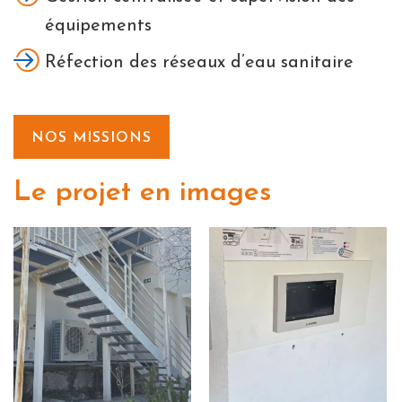
équipements
Réfection des réseaux d’eau sanitaire
NOS MISSIONS
Le projet en images