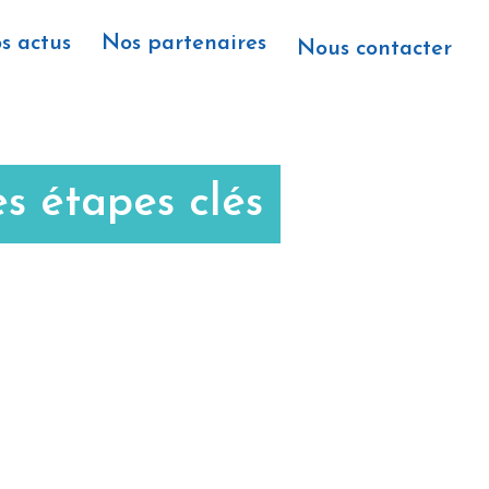
s actus
Nos partenaires
Nous contacter
es étapes clés