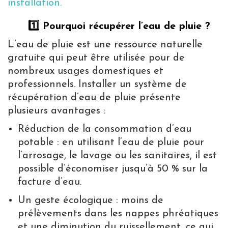
installation.
1️⃣​ Pourquoi récupérer l’eau de pluie ?
L’eau de pluie est une ressource naturelle
gratuite qui peut être utilisée pour de
nombreux usages domestiques et
professionnels. Installer un système de
récupération d’eau de pluie présente
plusieurs avantages :
Réduction de la consommation d’eau
potable : en utilisant l’eau de pluie pour
l’arrosage, le lavage ou les sanitaires, il est
possible d’économiser jusqu’à 50 % sur la
facture d’eau.
Un geste écologique : moins de
prélèvements dans les nappes phréatiques
et une diminution du ruissellement, ce qui