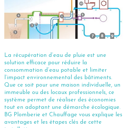
La récupération d’eau de pluie est une
solution efficace pour réduire la
consommation d’eau potable et limiter
l’impact environnemental des bâtiments.
Que ce soit pour une maison individuelle, un
immeuble ou des locaux professionnels, ce
système permet de réaliser des économies
tout en adoptant une démarche écologique.
BG Plomberie et Chauffage vous explique les
avantages et les étapes clés de cette