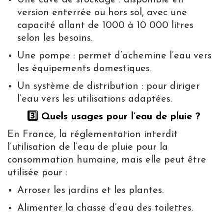
version enterrée ou hors sol, avec une
capacité allant de 1000 à 10 000 litres
selon les besoins.
Une pompe : permet d’achemine l’eau vers
les équipements domestiques.
Un système de distribution : pour diriger
l’eau vers les utilisations adaptées.
3️⃣ Quels usages pour l’eau de pluie ?
En France, la réglementation interdit
l’utilisation de l’eau de pluie pour la
consommation humaine, mais elle peut être
utilisée pour :
Arroser les jardins et les plantes.
Alimenter la chasse d’eau des toilettes.