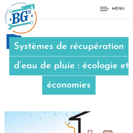
MENU
Systèmes de récupération
d’eau de pluie : écologie et
économies