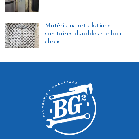
Matériaux installations
sanitaires durables : le bon
choix