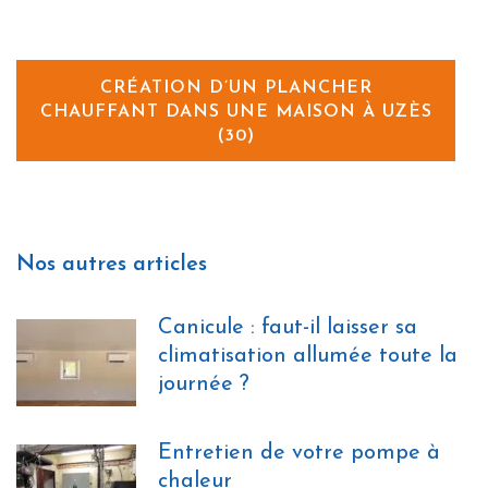
CRÉATION D’UN PLANCHER
CHAUFFANT DANS UNE MAISON À UZÈS
(30)
Nos autres articles
Canicule : faut-il laisser sa
climatisation allumée toute la
journée ?
Entretien de votre pompe à
chaleur