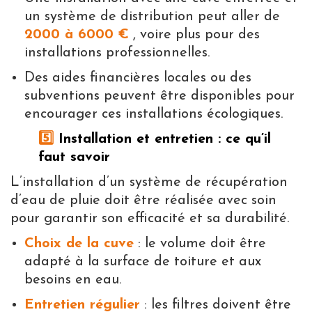
un système de distribution peut aller de
2000 à 6000 €
, voire plus pour des
installations professionnelles.
Des aides financières locales ou des
subventions peuvent être disponibles pour
encourager ces installations écologiques.
5️⃣
Installation et entretien : ce qu’il
faut savoir
L’installation d’un système de récupération
d’eau de pluie doit être réalisée avec soin
pour garantir son efficacité et sa durabilité.
Choix de la cuve
: le volume doit être
adapté à la surface de toiture et aux
besoins en eau.
Entretien régulier
: les filtres doivent être