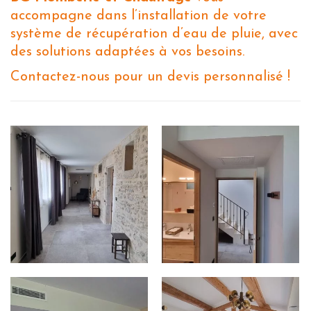
accompagne dans l’installation de votre
système de récupération d’eau de pluie, avec
des solutions adaptées à vos besoins.
Contactez-nous pour un devis personnalisé !