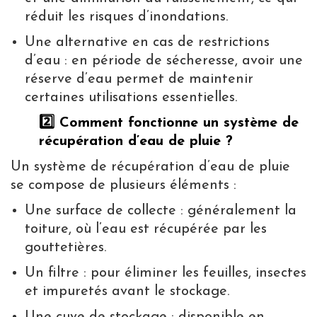
réduit les risques d’inondations.
Une alternative en cas de restrictions
d’eau : en période de sécheresse, avoir une
réserve d’eau permet de maintenir
certaines utilisations essentielles.
2️⃣ Comment fonctionne un système de
récupération d’eau de pluie ?
Un système de récupération d’eau de pluie
se compose de plusieurs éléments :
Une surface de collecte : généralement la
toiture, où l’eau est récupérée par les
gouttetières.
Un filtre : pour éliminer les feuilles, insectes
et impuretés avant le stockage.
Une cuve de stockage : disponible en