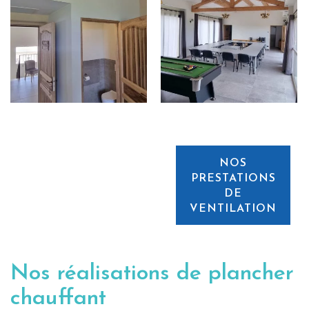
NOS
PRESTATIONS
DE
VENTILATION
Nos réalisations de plancher
chauffant