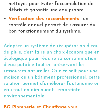
nettoyés pour éviter l’accumulation de
débris et garantir une eau propre.
Vérification des raccordements
: un
contrôle annuel permet de s’assurer du
bon fonctionnement du système.
Adopter un système de récupération d’eau
de pluie, c’est faire un choix économique et
écologique pour réduire sa consommation
d’eau potable tout en préservant les
ressources naturelles. Que ce soit pour une
maison ou un bâtiment professionnel, cette
solution permet d’améliorer l’autonomie en
eau tout en diminuant l’empreinte
environnementale.
BG Plomberie et Chauffage
vous