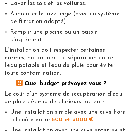
Laver les sols et les voitures.
Alimenter le lave-linge (avec un système
de filtration adapté).
Remplir une piscine ou un bassin
d’agrément.
L’installation doit respecter certaines
normes, notamment la séparation entre
l’eau potable et l’eau de pluie pour éviter
toute contamination.
4️⃣
Quel budget prévoyez vous ?
Le coût d’un système de récupération d’eau
de pluie dépend de plusieurs facteurs :
Une installation simple avec une cuve hors
sol coûte entre
500 et 2000 €
.
Une installation avec une cuve enterrée et